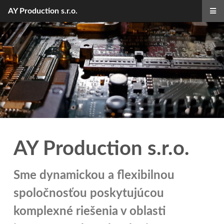
AY Production s.r.o.
AY Production s.r.o.
Sme dynamickou a flexibilnou
spoločnosťou poskytujúcou
komplexné riešenia v oblasti