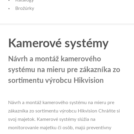
Brožúrky
Kamerové systémy
Návrh a montáž kamerového
systému na mieru pre zákazníka zo
sortimentu výrobcu Hikvision
Návrh a montáž kamerového systému na mieru pre
zákazníka zo sortimentu výrobcu Hikvision Chráňte si
svoj majetok. Kamerové systémy slúžia na
monitorovanie majetku či osôb, majú preventívny