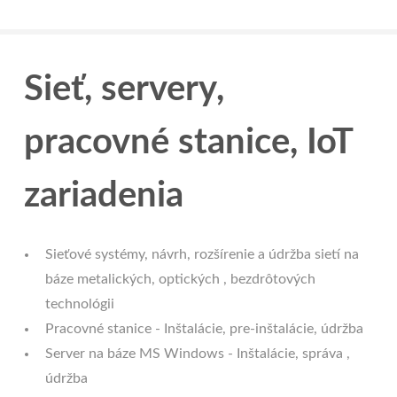
Sieť, servery,
pracovné stanice, IoT
zariadenia
Sieťové systémy, návrh, rozšírenie a údržba sietí na
báze metalických, optických , bezdrôtových
technológii
Pracovné stanice - Inštalácie, pre-inštalácie, údržba
Server na báze MS Windows - Inštalácie, správa ,
údržba