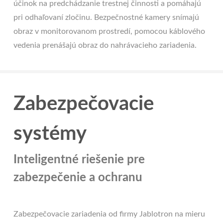
účinok na predchádzanie trestnej činnosti a pomáhajú
pri odhaľovaní zločinu. Bezpečnostné kamery snímajú
obraz v monitorovanom prostredí, pomocou káblového
vedenia prenášajú obraz do nahrávacieho zariadenia.
Zabezpečovacie
systémy
Inteligentné riešenie pre
zabezpečenie a ochranu
Zabezpečovacie zariadenia od firmy Jablotron na mieru